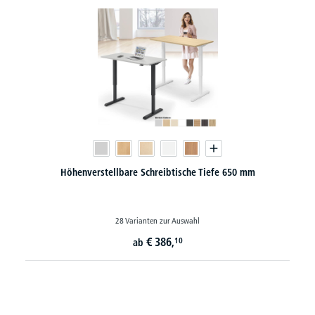
Höhenverstellbare Schreibtische Tiefe 650 mm
28 Varianten zur Auswahl
€
386,
10
ab