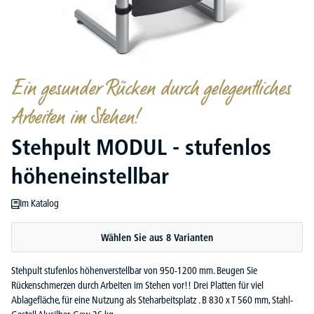
Ein gesunder Rücken durch gelegentliches
Arbeiten im Stehen!
Stehpult MODUL - stufenlos
höheneinstellbar
Im Katalog
Wählen Sie aus 8 Varianten
Stehpult stufenlos höhenverstellbar von 950-1200 mm. Beugen Sie
Rückenschmerzen durch Arbeiten im Stehen vor!! Drei Platten für viel
Ablagefläche, für eine Nutzung als Steharbeitsplatz . B 830 x T 560 mm, Stahl-