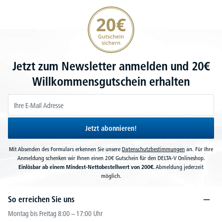
20€ Gutschein sichern
Jetzt zum Newsletter anmelden und 20€
Willkommensgutschein erhalten
Jetzt abonnieren!
Mit Absenden des Formulars erkennen Sie unsere
Datenschutzbestimmungen
an. Für Ihre
Anmeldung schenken wir Ihnen einen 20€ Gutschein für den DELTA-V Onlineshop.
Einlösbar ab einem Mindest-Nettobestellwert von 200€.
Abmeldung jederzeit
möglich.
So erreichen Sie uns
Montag bis Freitag 8:00 – 17:00 Uhr