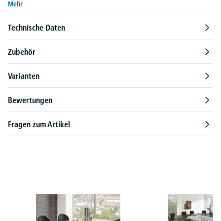
Mehr
Technische Daten
Zubehör
Varianten
Bewertungen
Fragen zum Artikel
Produktgalerie überspringen