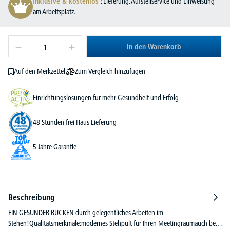
Inklusive & kostenlos
: Lieferung, Aufstellservice und Einweisung
am Arbeitsplatz.
In den Warenkorb
Zum Vergleich hinzufügen
Auf den Merkzettel
Einrichtungslösungen für mehr Gesundheit und Erfolg
48 Stunden frei Haus Lieferung
5 Jahre Garantie
Beschreibung
EIN GESUNDER RÜCKEN durch gelegentliches Arbeiten im
Stehen!Qualitätsmerkmale:modernes Stehpult für Ihren Meetingraumauch be…