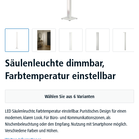
Säulenleuchte dimmbar,
Farbtemperatur einstellbar
Wählen Sie aus 6 Varianten
LED Säulenleuchte, Farbtemperatur einstellbar. Puristisches Design für einen
modernen, klaren Look. Für Büro- und Kommunikationszonen, als
Nischenbeleuchtung oder den Empfang. Nutzung mit Smartphone möglich.
Verschiedene Farben und Höhen.