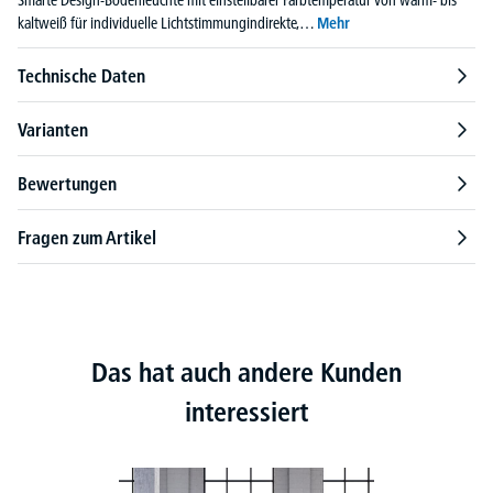
kaltweiß für individuelle Lichtstimmungindirekte,…
Mehr
Technische Daten
Varianten
Bewertungen
Fragen zum Artikel
Das hat auch andere Kunden
interessiert