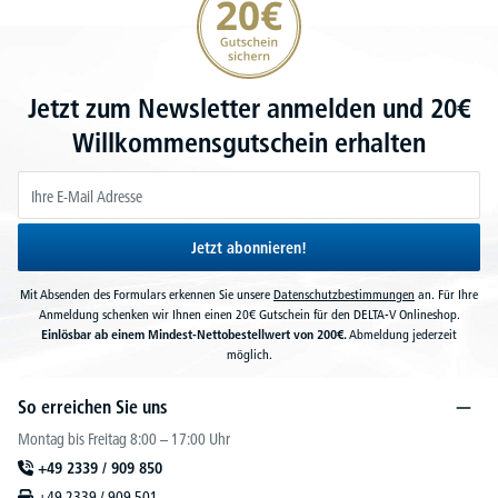
Jetzt zum Newsletter anmelden und 20€
Willkommensgutschein erhalten
Jetzt abonnieren!
Mit Absenden des Formulars erkennen Sie unsere
Datenschutzbestimmungen
an. Für Ihre
Anmeldung schenken wir Ihnen einen 20€ Gutschein für den DELTA-V Onlineshop.
Einlösbar ab einem Mindest-Nettobestellwert von 200€.
Abmeldung jederzeit
möglich.
So erreichen Sie uns
Montag bis Freitag 8:00 – 17:00 Uhr
+49 2339 / 909 850
+49 2339 / 909 501