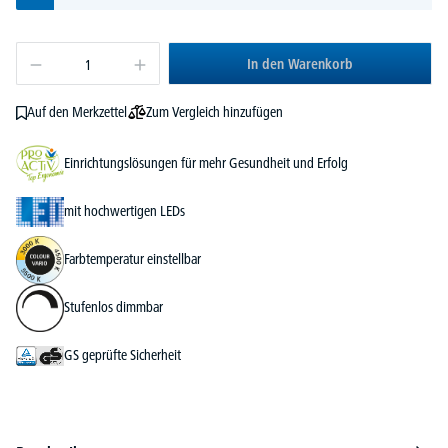
In den Warenkorb
Zum Vergleich hinzufügen
Auf den Merkzettel
Einrichtungslösungen für mehr Gesundheit und Erfolg
mit hochwertigen LEDs
Farbtemperatur einstellbar
Stufenlos dimmbar
GS geprüfte Sicherheit