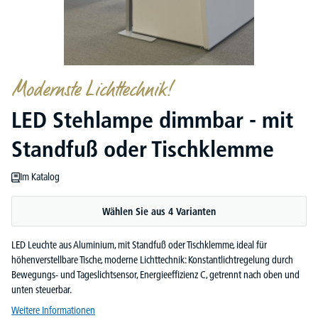
Modernste Lichttechnik!
LED Stehlampe dimmbar - mit
Standfuß oder Tischklemme
Im Katalog
Wählen Sie aus 4 Varianten
LED Leuchte aus Aluminium, mit Standfuß oder Tischklemme, ideal für
höhenverstellbare Tische, moderne Lichttechnik: Konstantlichtregelung durch
Bewegungs- und Tageslichtsensor, Energieeffizienz C, getrennt nach oben und
unten steuerbar.
Weitere Informationen