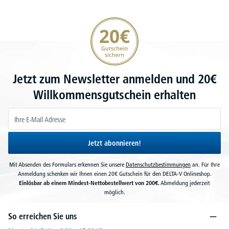
20€ Gutschein sichern
Jetzt zum Newsletter anmelden und 20€
Willkommensgutschein erhalten
Jetzt abonnieren!
Mit Absenden des Formulars erkennen Sie unsere
Datenschutzbestimmungen
an. Für Ihre
Anmeldung schenken wir Ihnen einen 20€ Gutschein für den DELTA-V Onlineshop.
Einlösbar ab einem Mindest-Nettobestellwert von 200€.
Abmeldung jederzeit
möglich.
So erreichen Sie uns