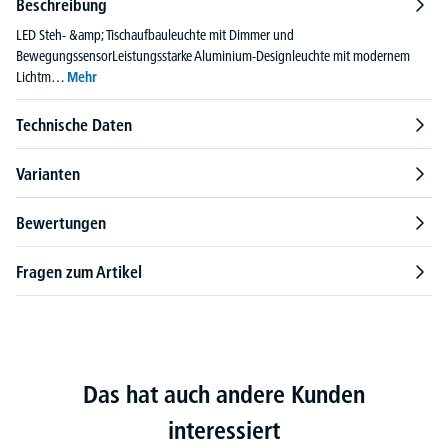
Beschreibung
LED Steh- &amp; Tischaufbauleuchte mit Dimmer und
BewegungssensorLeistungsstarke Aluminium-Designleuchte mit modernem
Lichtm…
Mehr
Technische Daten
Varianten
Bewertungen
Fragen zum Artikel
Das hat auch andere Kunden
interessiert