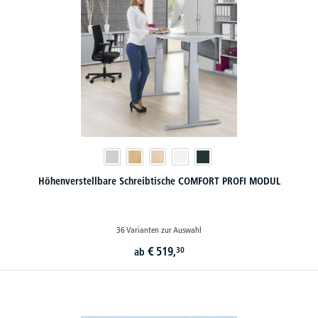
Höhenverstellbare Schreibtische COMFORT PROFI MODUL
36 Varianten zur Auswahl
€
519,
30
ab