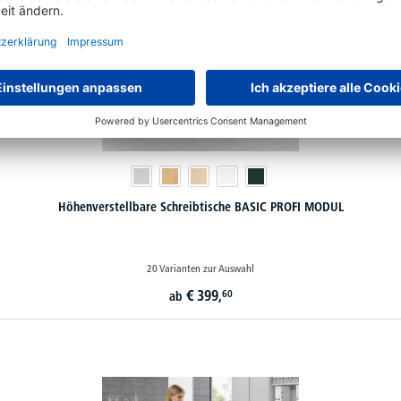
Höhenverstellbare Schreibtische BASIC PROFI MODUL
20 Varianten zur Auswahl
€
399,
60
ab