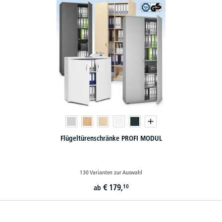
Flügeltürenschränke PROFI MODUL
130 Varianten zur Auswahl
€
179,
10
ab