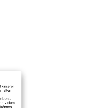
programm