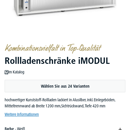
Kombinationsvielfalt in Top-Qualität
Rollladenschränke iMODUL
Im Katalog
Wählen Sie aus 24 Varianten
hochwertiger Kunststoff-Rollladen lackiert in Alusilber, inkl. Einlegeböden,
Mitteltrennwand ab Breite 1200 mm,Sichtrückwand, Tiefe 420 mm
Weitere Informationen
Farbe
- Weiß