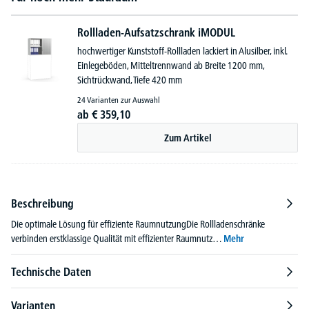
Rollladen-Aufsatzschrank iMODUL
hochwertiger Kunststoff-Rollladen lackiert in Alusilber, inkl.
Einlegeböden, Mitteltrennwand ab Breite 1200 mm,
Sichtrückwand, Tiefe 420 mm
24 Varianten zur Auswahl
ab
€
359,
10
Zum Artikel
Beschreibung
Die optimale Lösung für effiziente RaumnutzungDie Rollladenschränke
verbinden erstklassige Qualität mit effizienter Raumnutz…
Mehr
Technische Daten
Varianten