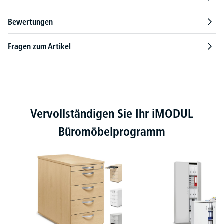
Bewertungen
Fragen zum Artikel
Produktgalerie überspringen
Vervollständigen Sie Ihr iMODUL
Büromöbelprogramm