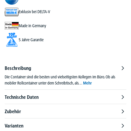
Exklusiv bei DELTA-V
Made in Germany
5 Jahre Garantie
Beschreibung
Die Container sind die besten und vielseitigsten Kollegen im Büro. Ob als
mobiler Rollcontainer unter dem Schreibtisch, als…
Mehr
Technische Daten
Zubehör
Varianten