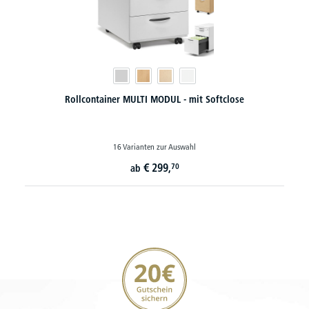
Rollcontainer MULTI MODUL - mit Softclose
16 Varianten zur Auswahl
€
299,
70
ab
20€ Gutschein sichern