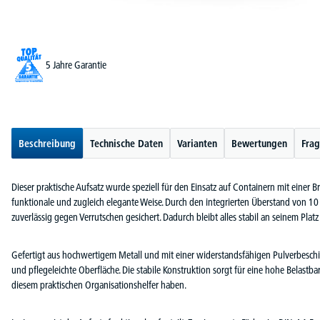
5 Jahre Garantie
Beschreibung
Technische Daten
Varianten
Bewertungen
Frag
Dieser praktische Aufsatz wurde speziell für den Einsatz auf Containern mit einer
funktionale und zugleich elegante Weise. Durch den integrierten Überstand von 10
zuverlässig gegen Verrutschen gesichert. Dadurch bleibt alles stabil an seinem Plat
Gefertigt aus hochwertigem Metall und mit einer widerstandsfähigen Pulverbeschi
und pflegeleichte Oberfläche. Die stabile Konstruktion sorgt für eine hohe Belastb
diesem praktischen Organisationshelfer haben.