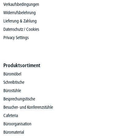
Verkaufsbedingungen
Widerrufsbelehrung
Lieferung & Zahlung
Datenschutz / Cookies
Privacy Settings
Produktsortiment
Büromöbel
Schreibtische
Bürostühle
Besprechungstische
Besucher- und Konferenzstühle
Cafeteria
Büroorganisation
Büromaterial