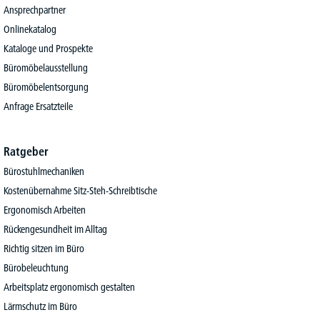
Ansprechpartner
Onlinekatalog
Kataloge und Prospekte
Büromöbelausstellung
Büromöbelentsorgung
Anfrage Ersatzteile
Ratgeber
Bürostuhlmechaniken
Kostenübernahme Sitz-Steh-Schreibtische
Ergonomisch Arbeiten
Rückengesundheit im Alltag
Richtig sitzen im Büro
Bürobeleuchtung
Arbeitsplatz ergonomisch gestalten
Lärmschutz im Büro