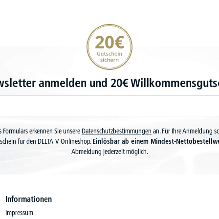
20€ Gutschein sichern
wsletter anmelden und 20€ Willkommensgutsc
 Formulars erkennen Sie unsere
Datenschutzbestimmungen
an. Für Ihre Anmeldung s
schein für den DELTA-V Onlineshop.
Einlösbar ab einem Mindest-Nettobestellw
Abmeldung jederzeit möglich.
Informationen
Impressum