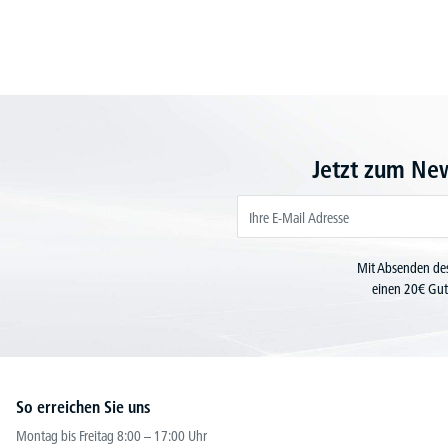
Jetzt zum Ne
Mit Absenden des
einen 20€ Gut
So erreichen Sie uns
Montag bis Freitag 8:00 – 17:00 Uhr