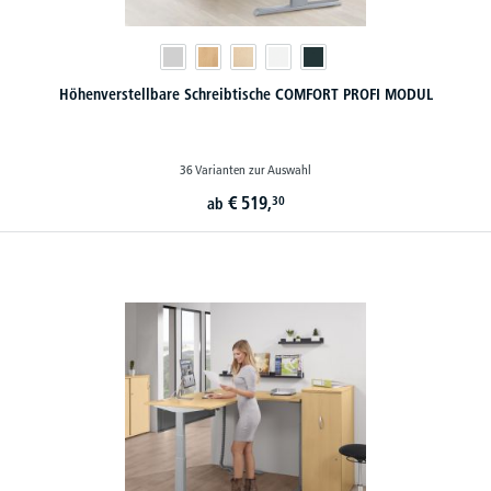
Höhenverstellbare Schreibtische COMFORT PROFI MODUL
36 Varianten zur Auswahl
€
519,
30
ab