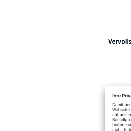
Vervoll
Produktgalerie überspringen