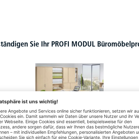
ständigen Sie Ihr PROFI MODUL Büromöbel