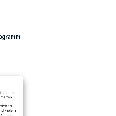
programm