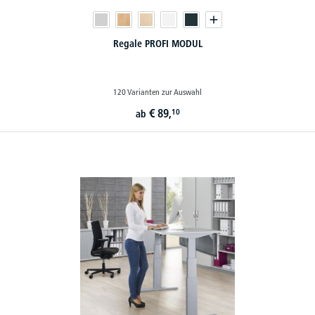
Regale PROFI MODUL
120 Varianten zur Auswahl
€
89,
10
ab