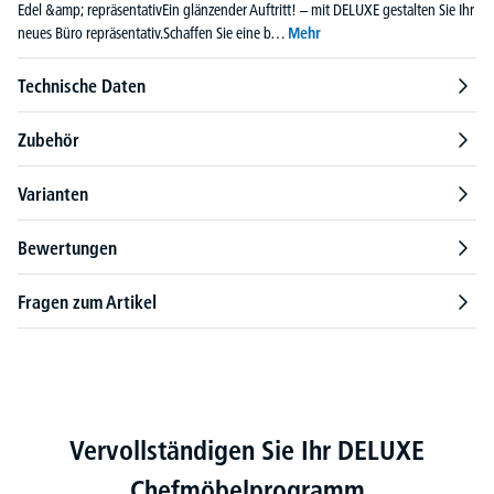
Edel &amp; repräsentativEin glänzender Auftritt! – mit DELUXE gestalten Sie Ihr
neues Büro repräsentativ.Schaffen Sie eine b…
Mehr
Technische Daten
Zubehör
Varianten
Bewertungen
Fragen zum Artikel
Produktgalerie überspringen
Vervollständigen Sie Ihr DELUXE
Chefmöbelprogramm