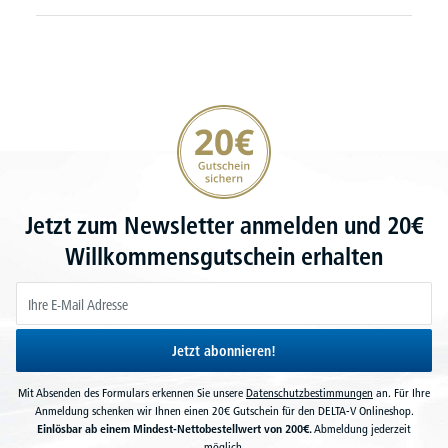
20€ Gutschein sichern
Jetzt zum Newsletter anmelden und 20€
Willkommensgutschein erhalten
Jetzt abonnieren!
Mit Absenden des Formulars erkennen Sie unsere
Datenschutzbestimmungen
an. Für Ihre
Anmeldung schenken wir Ihnen einen 20€ Gutschein für den DELTA-V Onlineshop.
Einlösbar ab einem Mindest-Nettobestellwert von 200€.
Abmeldung jederzeit
möglich.