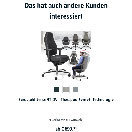
Das hat auch andere Kunden
interessiert
Bürostuhl SenseFIT DV - Therapod SenseFI Technologie
9 Varianten zur Auswahl
€
699,
30
ab