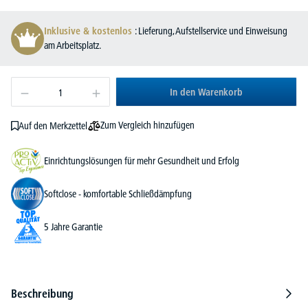
Inklusive & kostenlos
: Lieferung, Aufstellservice und Einweisung
am Arbeitsplatz.
In den Warenkorb
Zum Vergleich hinzufügen
Auf den Merkzettel
Einrichtungslösungen für mehr Gesundheit und Erfolg
Softclose - komfortable Schließdämpfung
5 Jahre Garantie
Beschreibung