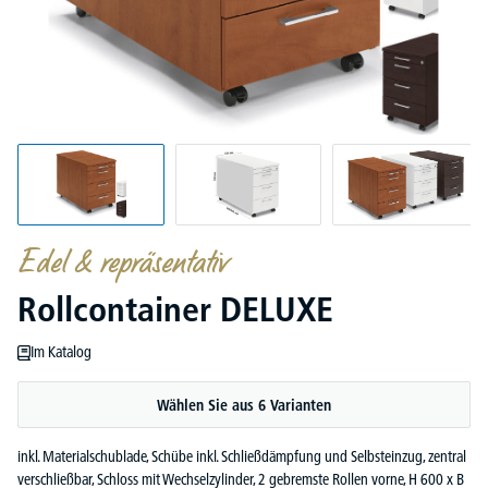
Edel & repräsentativ
Rollcontainer DELUXE
Im Katalog
Wählen Sie aus 6 Varianten
inkl. Materialschublade, Schübe inkl. Schließdämpfung und Selbsteinzug, zentral
verschließbar, Schloss mit Wechselzylinder, 2 gebremste Rollen vorne, H 600 x B