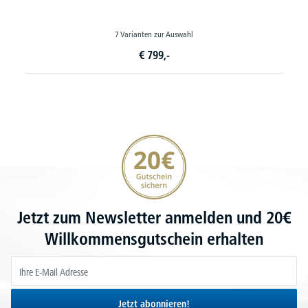
7 Varianten zur Auswahl
€
799,-
20€ Gutschein sichern
Jetzt zum Newsletter anmelden und 20€
Willkommensgutschein erhalten
Jetzt abonnieren!