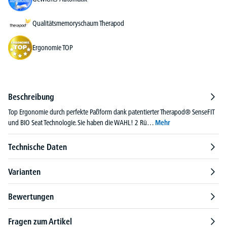
Qualitätsmemoryschaum Therapod
Ergonomie TOP
Beschreibung
Top Ergonomie durch perfekte Paßform dank patentierter Therapod® SenseFIT
und BIO Seat Technologie. Sie haben die WAHL! 2 Rü…
Mehr
Technische Daten
Varianten
Bewertungen
Fragen zum Artikel