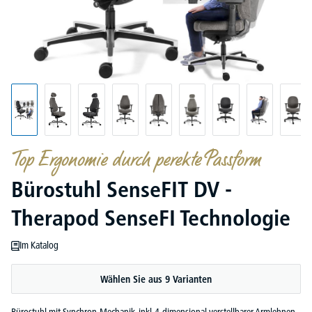
Top Ergonomie durch perekte Passform
Bürostuhl SenseFIT DV -
Therapod SenseFI Technologie
Im Katalog
Wählen Sie aus 9 Varianten