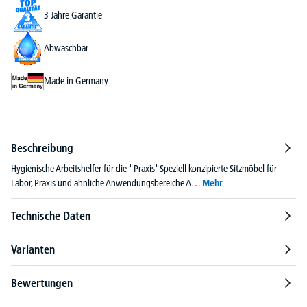
3 Jahre Garantie
Abwaschbar
Made in Germany
Beschreibung
Hygienische Arbeitshelfer für die "Praxis"Speziell konzipierte Sitzmöbel für
Labor, Praxis und ähnliche Anwendungsbereiche A…
Mehr
Technische Daten
Varianten
Bewertungen