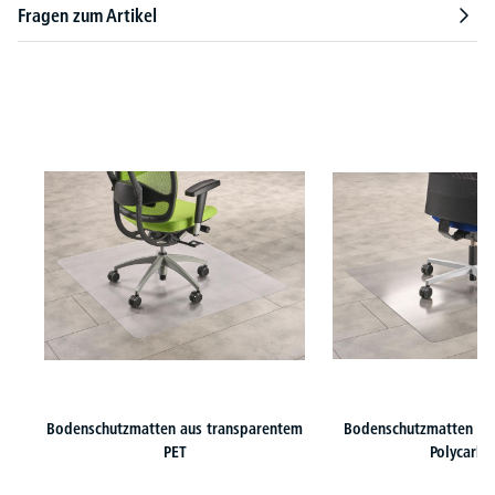
Fragen zum Artikel
Produktgalerie überspringen
Bodenschutzmatten aus transparentem
Bodenschutzmatten au
PET
Polycarbo