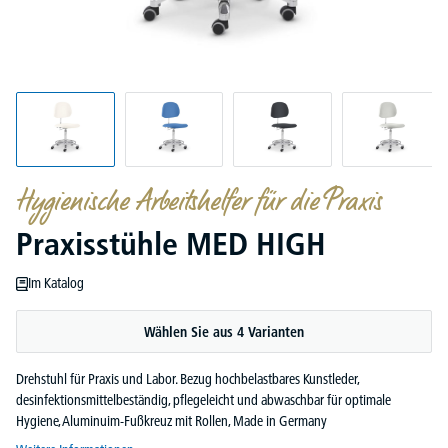
Hygienische Arbeitshelfer für die Praxis
Praxisstühle MED HIGH
Im Katalog
Wählen Sie aus 4 Varianten
Drehstuhl für Praxis und Labor. Bezug hochbelastbares Kunstleder,
desinfektionsmittelbeständig, pflegeleicht und abwaschbar für optimale
Hygiene, Aluminuim-Fußkreuz mit Rollen, Made in Germany