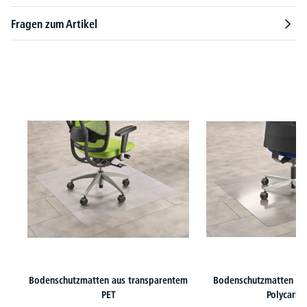
Fragen zum Artikel
Produktgalerie überspringen
Bodenschutzmatten aus transparentem
Bodenschutzmatten au
PET
Polycarbo