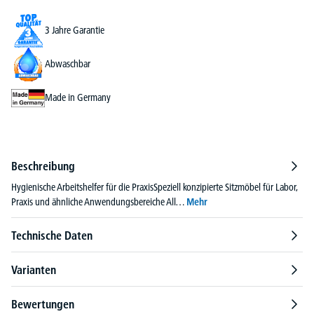
3 Jahre Garantie
Abwaschbar
Made in Germany
Beschreibung
Hygienische Arbeitshelfer für die PraxisSpeziell konzipierte Sitzmöbel für Labor,
Praxis und ähnliche Anwendungsbereiche All…
Mehr
Technische Daten
Varianten
Bewertungen