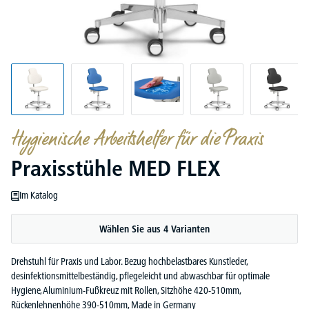
Hygienische Arbeitshelfer für die Praxis
Praxisstühle MED FLEX
Im Katalog
Wählen Sie aus 4 Varianten
Drehstuhl für Praxis und Labor. Bezug hochbelastbares Kunstleder,
desinfektionsmittelbeständig, pflegeleicht und abwaschbar für optimale
Hygiene, Aluminium-Fußkreuz mit Rollen, Sitzhöhe 420-510mm,
Rückenlehnenhöhe 390-510mm, Made in Germany