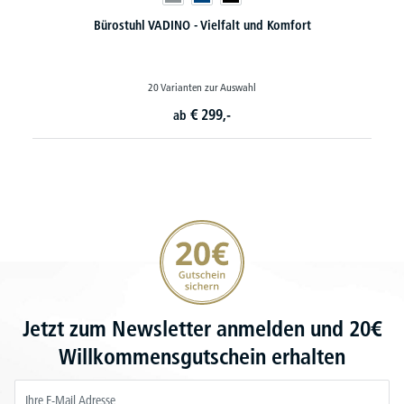
Bürostuhl VADINO - Vielfalt und Komfort
20 Varianten zur Auswahl
€
299,-
ab
20€ Gutschein sichern
Jetzt zum Newsletter anmelden und 20€
Willkommensgutschein erhalten