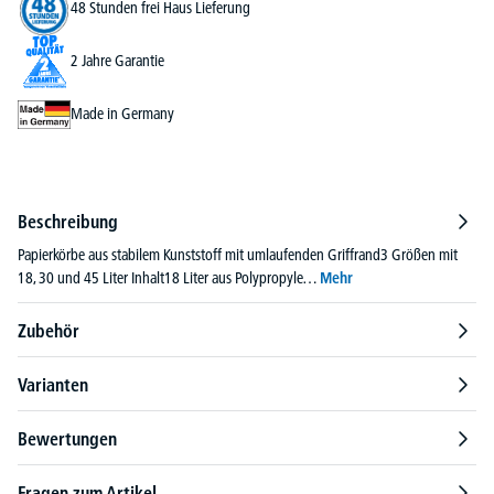
48 Stunden frei Haus Lieferung
2 Jahre Garantie
Made in Germany
Beschreibung
Papierkörbe aus stabilem Kunststoff mit umlaufenden Griffrand3 Größen mit
18, 30 und 45 Liter Inhalt18 Liter aus Polypropyle…
Mehr
Zubehör
Varianten
Bewertungen
Fragen zum Artikel