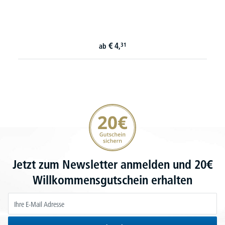
€
4,
31
ab
20€ Gutschein sichern
Jetzt zum Newsletter anmelden und 20€
Willkommensgutschein erhalten