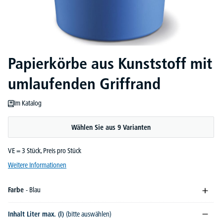
Papierkörbe aus Kunststoff mit
umlaufenden Griffrand
Im Katalog
Wählen Sie aus 9 Varianten
VE = 3 Stück, Preis pro Stück
Weitere Informationen
Farbe
- Blau
Inhalt Liter max. (l)
(bitte auswählen)