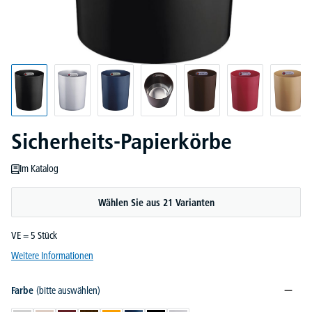
Sicherheits-Papierkörbe
Im Katalog
Wählen Sie aus 21 Varianten
VE = 5 Stück
Weitere Informationen
Farbe
(bitte auswählen)