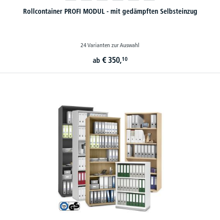
Rollcontainer PROFI MODUL - mit gedämpften Selbsteinzug
24 Varianten zur Auswahl
€
350,
10
ab