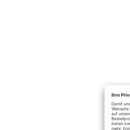
Produktgalerie überspringen