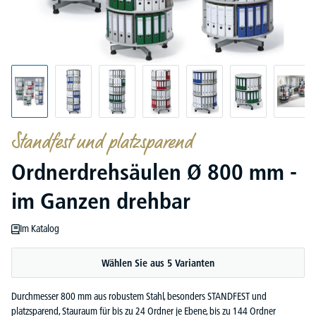
Standfest und platzsparend
Ordnerdrehsäulen Ø 800 mm -
im Ganzen drehbar
Im Katalog
Wählen Sie aus 5 Varianten
Durchmesser 800 mm aus robustem Stahl, besonders STANDFEST und
platzsparend, Stauraum für bis zu 24 Ordner je Ebene, bis zu 144 Ordner