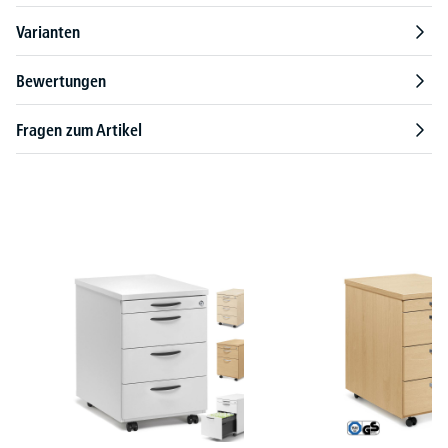
Varianten
Bewertungen
Fragen zum Artikel
Produktgalerie überspringen