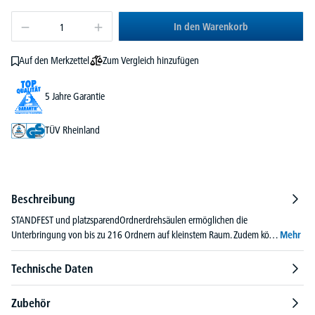
In den Warenkorb
Zum Vergleich hinzufügen
Auf den Merkzettel
5 Jahre Garantie
TÜV Rheinland
Beschreibung
STANDFEST und platzsparendOrdnerdrehsäulen ermöglichen die
Unterbringung von bis zu 216 Ordnern auf kleinstem Raum. Zudem kö…
Mehr
Technische Daten
Zubehör