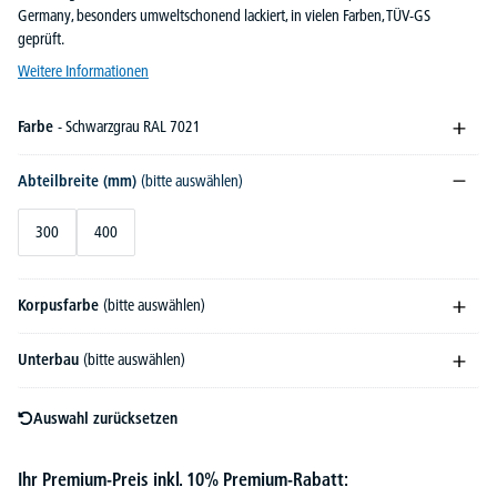
Germany, besonders umweltschonend lackiert, in vielen Farben, TÜV-GS
geprüft.
Weitere Informationen
Farbe
- Schwarzgrau RAL 7021
Abteilbreite (mm)
(bitte auswählen)
300
400
Korpusfarbe
(bitte auswählen)
Unterbau
(bitte auswählen)
Auswahl zurücksetzen
Ihr Premium-Preis inkl. 10% Premium-Rabatt: