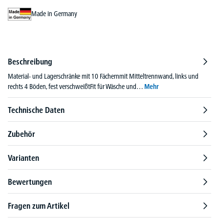
Made in Germany
Beschreibung
Material- und Lagerschränke mit 10 Fächernmit Mitteltrennwand, links und
rechts 4 Böden, fest verschweißtFit für Wäsche und…
Mehr
Technische Daten
Zubehör
Varianten
Bewertungen
Fragen zum Artikel