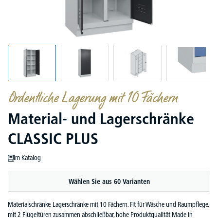
Ordentliche Lagerung mit 10 Fächern
Material- und Lagerschränke
CLASSIC PLUS
Im Katalog
Wählen Sie aus 60 Varianten
Materialschränke, Lagerschränke mit 10 Fächern, Fit für Wäsche und Raumpflege,
mit 2 Flügeltüren zusammen abschließbar, hohe Produktqualität Made in