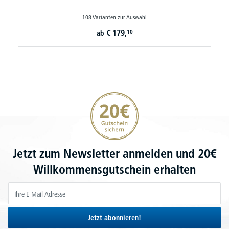
108 Varianten zur Auswahl
€
179,
10
ab
20€ Gutschein sichern
Jetzt zum Newsletter anmelden und 20€
Willkommensgutschein erhalten
Jetzt abonnieren!