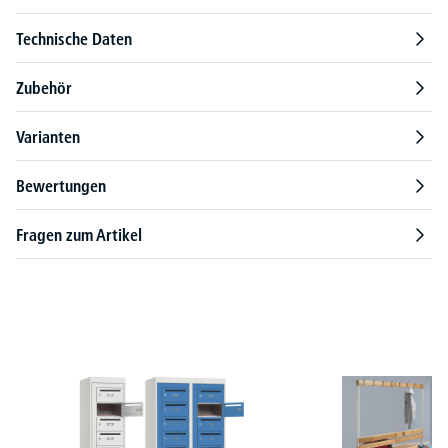
Technische Daten
Zubehör
Varianten
Bewertungen
Fragen zum Artikel
Produktgalerie überspringen