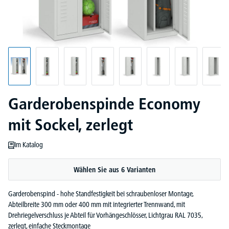
Garderobenspinde Economy
mit Sockel, zerlegt
Im Katalog
Wählen Sie aus 6 Varianten
Garderobenspind - hohe Standfestigkeit bei schraubenloser Montage,
Abteilbreite 300 mm oder 400 mm mit integrierter Trennwand, mit
Drehriegelverschluss je Abteil für Vorhängeschlösser, Lichtgrau RAL 7035,
zerlegt, einfache Steckmontage