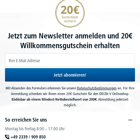
20€ Gutschein sichern
Jetzt zum Newsletter anmelden und 20€
Willkommensgutschein erhalten
Jetzt abonnieren!
Mit Absenden des Formulars erkennen Sie unsere
Datenschutzbestimmungen
an. Für Ihre
Anmeldung schenken wir Ihnen einen 20€ Gutschein für den DELTA-V Onlineshop.
Einlösbar ab einem Mindest-Nettobestellwert von 200€.
Abmeldung jederzeit
möglich.
So erreichen Sie uns
Montag bis Freitag 8:00 – 17:00 Uhr
+49 2339 / 909 850