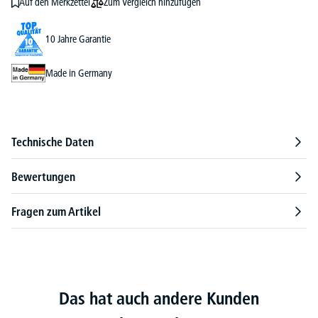
Zum Vergleich hinzufügen
Auf den Merkzettel
10 Jahre Garantie
Made in Germany
Technische Daten
Bewertungen
Fragen zum Artikel
Das hat auch andere Kunden