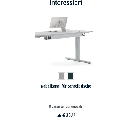
interessiert
Kabelkanal für Schreibtische
8 Varianten zur Auswahl
€
25,
11
ab