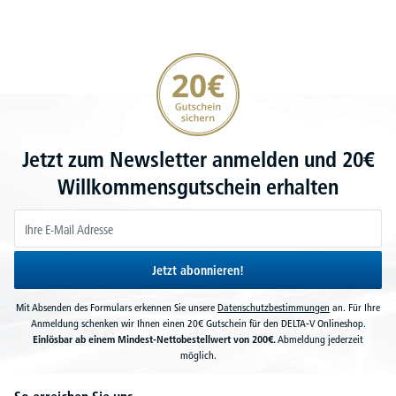
20€ Gutschein sichern
Jetzt zum Newsletter anmelden und 20€
Willkommensgutschein erhalten
Jetzt abonnieren!
Mit Absenden des Formulars erkennen Sie unsere
Datenschutzbestimmungen
an. Für Ihre
Anmeldung schenken wir Ihnen einen 20€ Gutschein für den DELTA-V Onlineshop.
Einlösbar ab einem Mindest-Nettobestellwert von 200€.
Abmeldung jederzeit
möglich.