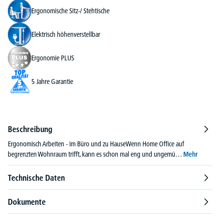
Ergonomische Sitz-/ Stehtische
Elektrisch höhenverstellbar
Ergonomie PLUS
5 Jahre Garantie
Beschreibung
Ergonomisch Arbeiten - im Büro und zu HauseWenn Home Office auf
begrenzten Wohnraum trifft, kann es schon mal eng und ungemü…
Mehr
Technische Daten
Dokumente