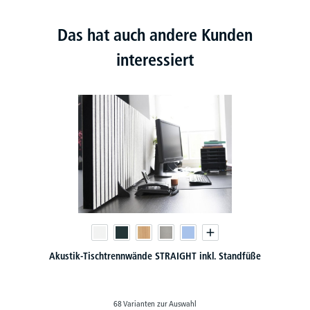
Das hat auch andere Kunden
interessiert
Akustik-Tischtrennwände STRAIGHT inkl. Standfüße
68 Varianten zur Auswahl