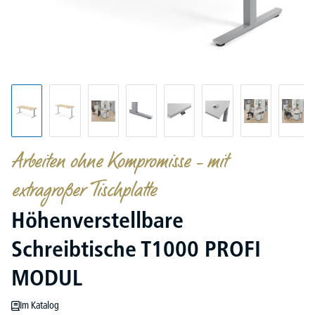
Arbeiten ohne Kompromisse – mit
extragroßer Tischplatte
Höhenverstellbare
Schreibtische T1000 PROFI
MODUL
Im Katalog