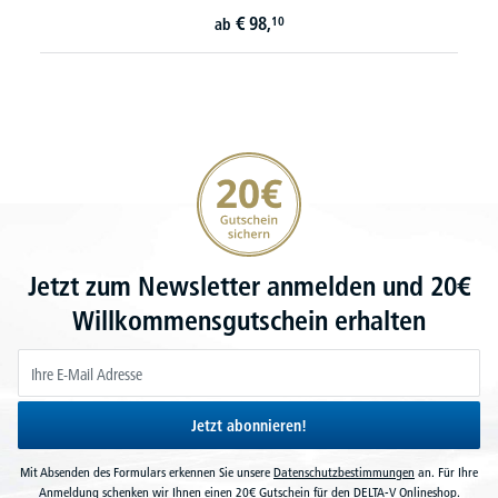
€
98,
10
ab
20€ Gutschein sichern
Jetzt zum Newsletter anmelden und 20€
Willkommensgutschein erhalten
Jetzt abonnieren!
Mit Absenden des Formulars erkennen Sie unsere
Datenschutzbestimmungen
an. Für Ihre
Anmeldung schenken wir Ihnen einen 20€ Gutschein für den DELTA-V Onlineshop.