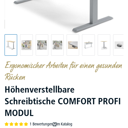
Ergonomischer Arbeiten für einen gesunden
Rücken
Höhenverstellbare
Schreibtische COMFORT PROFI
MODUL
1 Bewertungen
Im Katalog