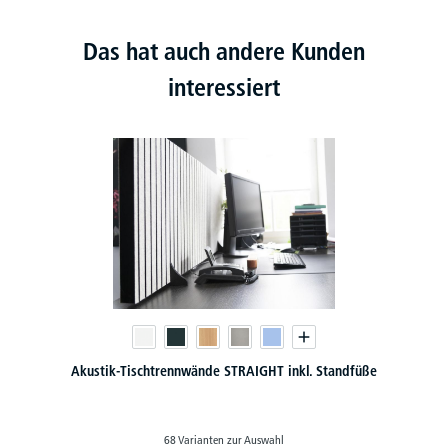
Das hat auch andere Kunden
interessiert
Akustik-Tischtrennwände STRAIGHT inkl. Standfüße
68 Varianten zur Auswahl