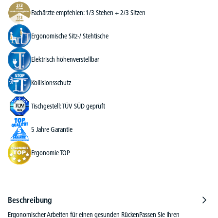
Fachärzte empfehlen: 1/3 Stehen + 2/3 Sitzen
Ergonomische Sitz-/ Stehtische
Elektrisch höhenverstellbar
Kollisionsschutz
Tischgestell: TÜV SÜD geprüft
5 Jahre Garantie
Ergonomie TOP
Beschreibung
Ergonomischer Arbeiten für einen gesunden RückenPassen Sie Ihren