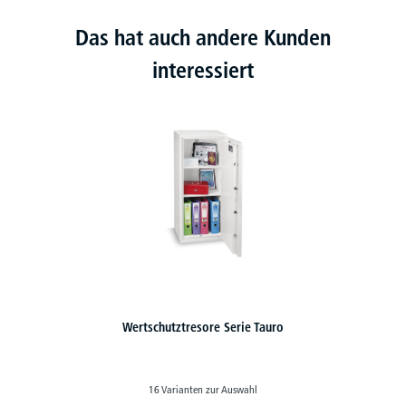
Das hat auch andere Kunden
interessiert
z
Wertschutztresore Serie Tauro
16 Varianten zur Auswahl