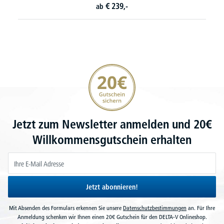
€
239,-
ab
20€ Gutschein sichern
Jetzt zum Newsletter anmelden und 20€
Willkommensgutschein erhalten
Jetzt abonnieren!
Mit Absenden des Formulars erkennen Sie unsere
Datenschutzbestimmungen
an. Für Ihre
Anmeldung schenken wir Ihnen einen 20€ Gutschein für den DELTA-V Onlineshop.