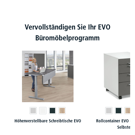
Produktgalerie überspringen
Vervollständigen Sie Ihr EVO
Büromöbelprogramm
Höhenverstellbare Schreibtische EVO
Rollcontainer EVO - 
Selbstein