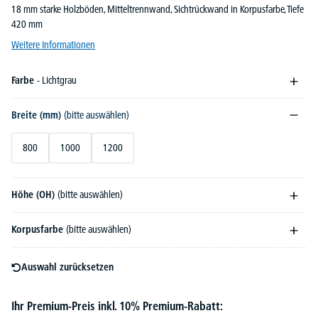
18 mm starke Holzböden, Mitteltrennwand, Sichtrückwand in Korpusfarbe, Tiefe
420 mm
Weitere Informationen
Farbe
- Lichtgrau
Breite (mm)
(bitte auswählen)
800
1000
1200
Höhe (OH)
(bitte auswählen)
Korpusfarbe
(bitte auswählen)
Auswahl zurücksetzen
Ihr Premium-Preis inkl. 10% Premium-Rabatt: