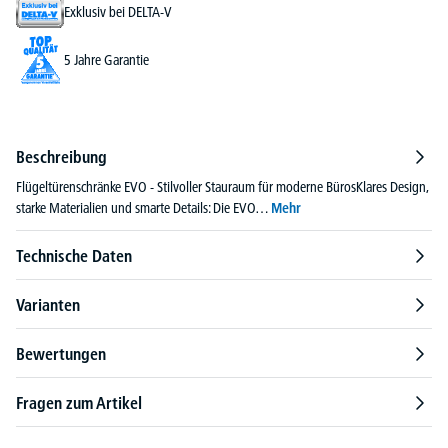
Exklusiv bei DELTA-V
5 Jahre Garantie
Beschreibung
Flügeltürenschränke EVO - Stilvoller Stauraum für moderne BürosKlares Design,
starke Materialien und smarte Details: Die EVO…
Mehr
Technische Daten
Varianten
Bewertungen
Fragen zum Artikel