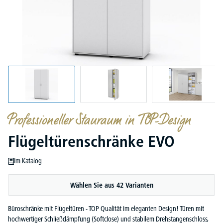
Professioneller Stauraum in TOP-Design
Flügeltürenschränke EVO
Im Katalog
Wählen Sie aus 42 Varianten
Büroschränke mit Flügeltüren - TOP Qualität im eleganten Design! Türen mit
hochwertiger Schließdämpfung (Softclose) und stabilem Drehstangenschloss,