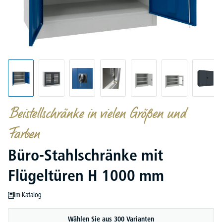
Beistellschränke in vielen Größen und
Farben
Büro-Stahlschränke mit
Flügeltüren H 1000 mm
Im Katalog
Wählen Sie aus 300 Varianten