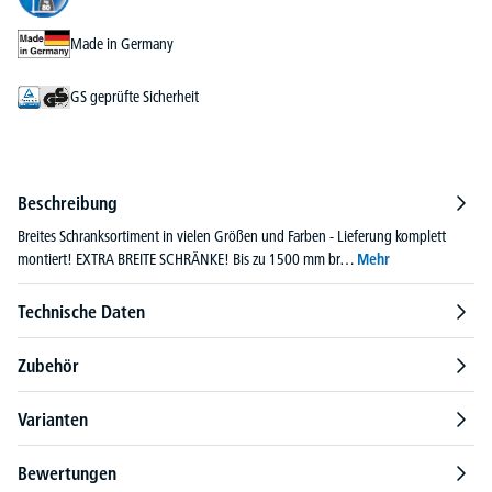
Made in Germany
GS geprüfte Sicherheit
Beschreibung
Breites Schranksortiment in vielen Größen und Farben - Lieferung komplett
montiert! EXTRA BREITE SCHRÄNKE! Bis zu 1500 mm br…
Mehr
Technische Daten
Zubehör
Varianten
Bewertungen