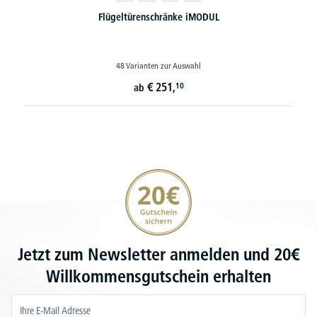
Flügeltürenschränke iMODUL
48 Varianten zur Auswahl
€
251,
10
ab
20€ Gutschein sichern
Jetzt zum Newsletter anmelden und 20€
Willkommensgutschein erhalten