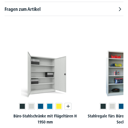
Fragen zum Artikel
Produktgalerie überspringen
Büro-Stahlschränke mit Flügeltüren H
Stahlregale fürs Büro 
1950 mm
Sockel