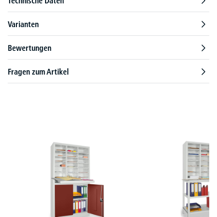
Technische Daten
Varianten
Bewertungen
Fragen zum Artikel
Produktgalerie überspringen