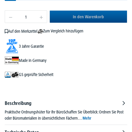
In den Warenkorb
Zum Vergleich hinzufügen
Auf den Merkzettel
3 Jahre Garantie
Made in Germany
GS geprüfte Sicherheit
Beschreibung
Praktische Ordnungshüter für Ihr BüroSchaffen Sie Überblick: Ordnen Sie Post
oder Büromaterialien in übersichtlichen Fächern…
Mehr