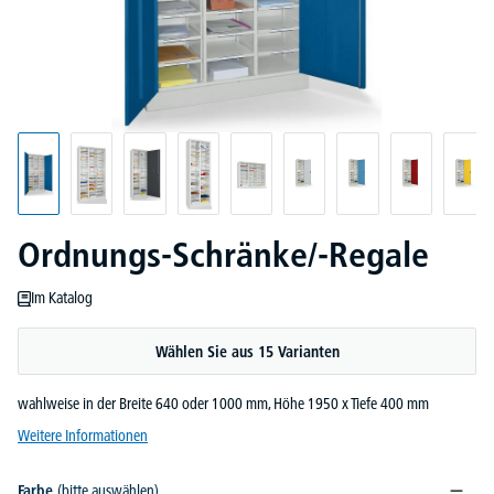
Ordnungs-Schränke/-Regale
Im Katalog
Wählen Sie aus 15 Varianten
wahlweise in der Breite 640 oder 1000 mm, Höhe 1950 x Tiefe 400 mm
Weitere Informationen
Farbe
(bitte auswählen)