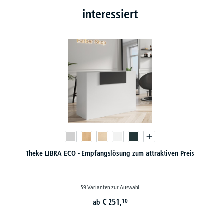
interessiert
n
Theke LIBRA ECO - Empfangslösung zum attraktiven Preis
59 Varianten zur Auswahl
€
251,
10
ab