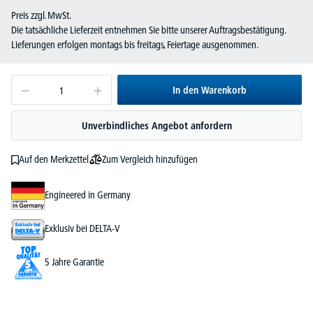
Preis zzgl. MwSt.
Die tatsächliche Lieferzeit entnehmen Sie bitte unserer Auftragsbestätigung.
Lieferungen erfolgen montags bis freitags, Feiertage ausgenommen.
In den Warenkorb
Unverbindliches Angebot anfordern
Zum Vergleich hinzufügen
Auf den Merkzettel
Engineered in Germany
Exklusiv bei DELTA-V
5 Jahre Garantie