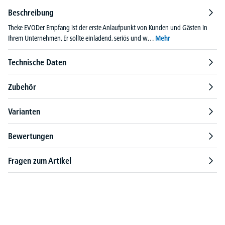
Beschreibung
Theke EVODer Empfang ist der erste Anlaufpunkt von Kunden und Gästen in
Ihrem Unternehmen. Er sollte einladend, seriös und w…
Mehr
Technische Daten
Zubehör
Varianten
Bewertungen
Fragen zum Artikel
Produktgalerie überspringen