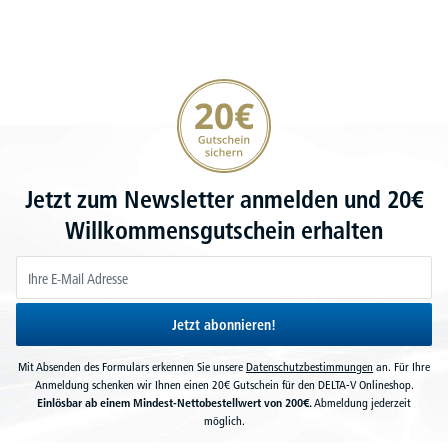
20€ Gutschein sichern
Jetzt zum Newsletter anmelden und 20€
Willkommensgutschein erhalten
Jetzt abonnieren!
Mit Absenden des Formulars erkennen Sie unsere
Datenschutzbestimmungen
an. Für Ihre
Anmeldung schenken wir Ihnen einen 20€ Gutschein für den DELTA-V Onlineshop.
Einlösbar ab einem Mindest-Nettobestellwert von 200€.
Abmeldung jederzeit
möglich.