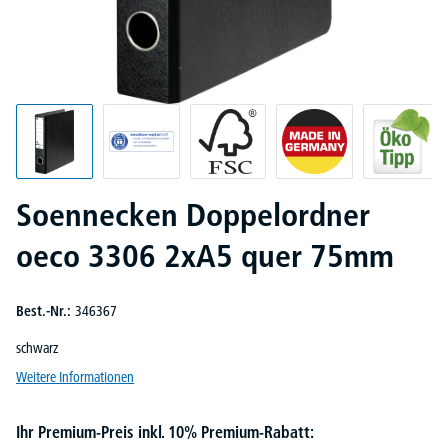
Soennecken Doppelordner
oeco 3306 2xA5 quer 75mm
Best.-Nr.:
346367
schwarz
Weitere Informationen
Ihr Premium-Preis inkl. 10% Premium-Rabatt: