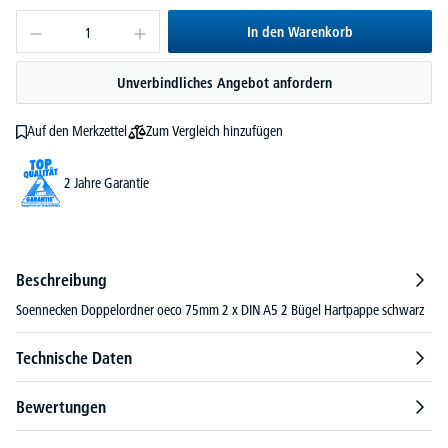
In den Warenkorb
Unverbindliches Angebot anfordern
Zum Vergleich hinzufügen
Auf den Merkzettel
2 Jahre Garantie
Beschreibung
Soennecken Doppelordner oeco 75mm 2 x DIN A5 2 Bügel Hartpappe schwarz
Technische Daten
Bewertungen