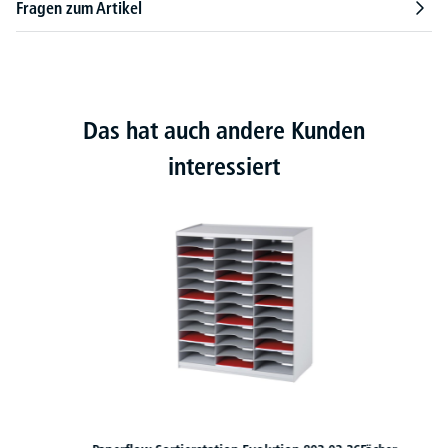
Fragen zum Artikel
Das hat auch andere Kunden
interessiert