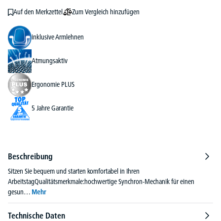
Zum Vergleich hinzufügen
Auf den Merkzettel
inklusive Armlehnen
Atmungsaktiv
Ergonomie PLUS
5 Jahre Garantie
Beschreibung
Sitzen Sie bequem und starten komfortabel in Ihren
ArbeitstagQualitätsmerkmale:hochwertige Synchron-Mechanik für einen
gesun…
Mehr
Technische Daten