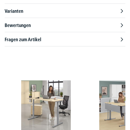
Varianten
Bewertungen
Fragen zum Artikel
Produktgalerie überspringen