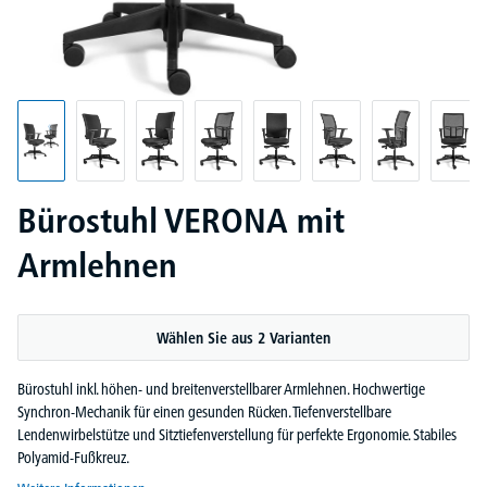
Bürostuhl VERONA mit
Armlehnen
Wählen Sie aus 2 Varianten
Bürostuhl inkl. höhen- und breitenverstellbarer Armlehnen. Hochwertige
Synchron-Mechanik für einen gesunden Rücken. Tiefenverstellbare
Lendenwirbelstütze und Sitztiefenverstellung für perfekte Ergonomie. Stabiles
Polyamid-Fußkreuz.