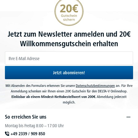
Jetzt zum Newsletter anmelden und 20€
Willkommensgutschein erhalten
Jetzt abonnieren!
Mit Absenden des Formulars erkennen Sie unsere
Datenschutzbestimmungen
an. Für Ihre
Anmeldung schenken wir Ihnen einen 20€ Gutschein für den DELTA-V Onlineshop.
Einlösbar ab einem Mindest-Nettobestellwert von 200€.
Abmeldung jederzeit
möglich.
So erreichen Sie uns
Montag bis Freitag 8:00 – 17:00 Uhr
+49 2339 / 909 850