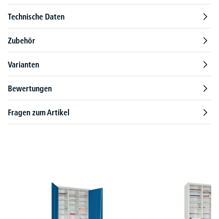
Technische Daten
Zubehör
Varianten
Bewertungen
Fragen zum Artikel
Produktgalerie überspringen