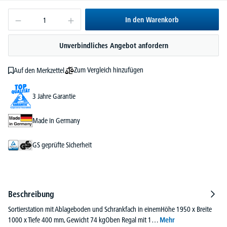
In den Warenkorb
Unverbindliches Angebot anfordern
Zum Vergleich hinzufügen
Auf den Merkzettel
3 Jahre Garantie
Made in Germany
GS geprüfte Sicherheit
Beschreibung
Sortierstation mit Ablageboden und Schrankfach in einemHöhe 1950 x Breite
1000 x Tiefe 400 mm, Gewicht 74 kgOben Regal mit 1…
Mehr