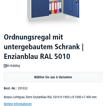
Ordnungsregal mit
untergebautem Schrank |
Enzianblau RAL 5010
Im Katalog
Wählen Sie aus 6 Varianten
Best.-Nr.:
291032
Korpus Lichtgrau, Türen Enzianblau RAL 5010 H 1950 x B 1000 x T 400 mm
Weitere Informationen