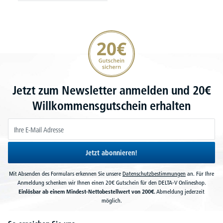
20€ Gutschein sichern
Jetzt zum Newsletter anmelden und 20€
Willkommensgutschein erhalten
Jetzt abonnieren!
Mit Absenden des Formulars erkennen Sie unsere
Datenschutzbestimmungen
an. Für Ihre
Anmeldung schenken wir Ihnen einen 20€ Gutschein für den DELTA-V Onlineshop.
Einlösbar ab einem Mindest-Nettobestellwert von 200€.
Abmeldung jederzeit
möglich.