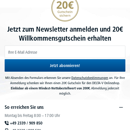
Jetzt zum Newsletter anmelden und 20€
Willkommensgutschein erhalten
Jetzt abonnieren!
Mit Absenden des Formulars erkennen Sie unsere
Datenschutzbestimmungen
an. Für Ihre
Anmeldung schenken wir Ihnen einen 20€ Gutschein für den DELTA-V Onlineshop.
Einlösbar ab einem Mindest-Nettobestellwert von 200€.
Abmeldung jederzeit
möglich.
So erreichen Sie uns
Montag bis Freitag 8:00 – 17:00 Uhr
+49 2339 / 909 850