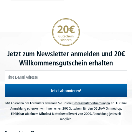
20€ Gutschein sichern
Jetzt zum Newsletter anmelden und 20€
Willkommensgutschein erhalten
Jetzt abonnieren!
Mit Absenden des Formulars erkennen Sie unsere
Datenschutzbestimmungen
an. Für Ihre
Anmeldung schenken wir Ihnen einen 20€ Gutschein für den DELTA-V Onlineshop.
Einlösbar ab einem Mindest-Nettobestellwert von 200€.
Abmeldung jederzeit
möglich.