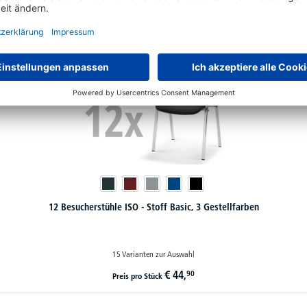
12 Besucherstühle ISO - Stoff Basic, 3 Gestellfarben
15 Varianten zur Auswahl
€
44,
90
Preis pro Stück