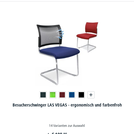
Besucherschwinger LAS VEGAS - ergonomisch und farbenfroh
14 Varianten zur Auswahl
90