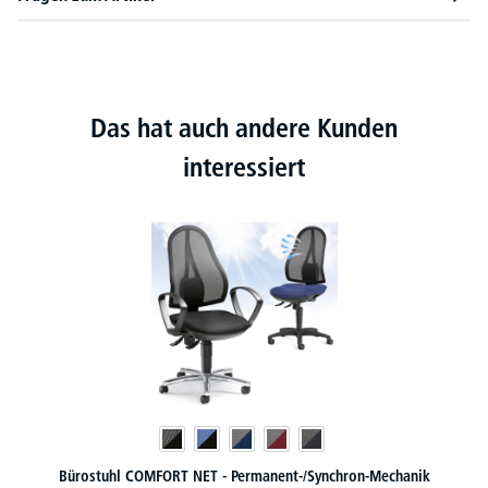
Das hat auch andere Kunden
interessiert
Bürostuhl COMFORT NET - Permanent-/Synchron-Mechanik