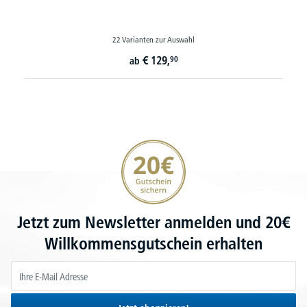
22 Varianten zur Auswahl
€
129,
90
ab
20€ Gutschein sichern
Jetzt zum Newsletter anmelden und 20€
Willkommensgutschein erhalten