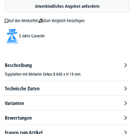
Unverbindliches Angebot anfordern
Zum Vergleich hinzufügen
Auf den Merkzettel
5 Jahre Garantie
Beschreibung
Topplatten mit Melamin Dekor, B 840 x H 19 mm
Technische Daten
Varianten
Bewertungen
Fragen zum Artikel