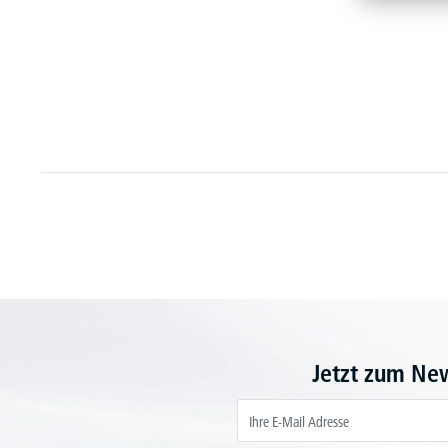
Jetzt zum Ne