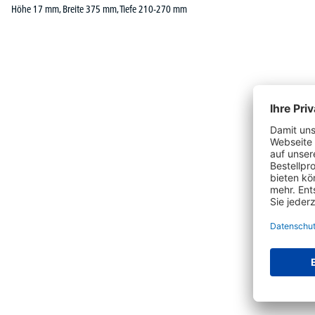
Höhe 17 mm, Breite 375 mm, Tiefe 210-270 mm