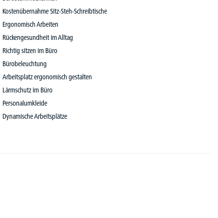
Kostenübernahme Sitz-Steh-Schreibtische
Ergonomisch Arbeiten
Rückengesundheit im Alltag
Richtig sitzen im Büro
Bürobeleuchtung
Arbeitsplatz ergonomisch gestalten
Lärmschutz im Büro
Personalumkleide
Dynamische Arbeitsplätze