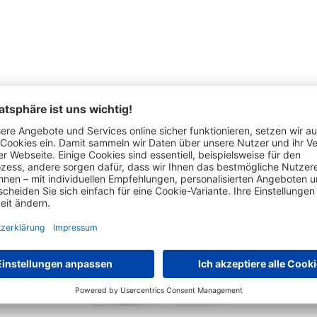
Das hat auch andere Kunden interessiert