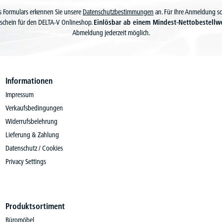
 Formulars erkennen Sie unsere
Datenschutzbestimmungen
an. Für Ihre Anmeldung s
schein für den DELTA-V Onlineshop.
Einlösbar ab einem Mindest-Nettobestellw
Abmeldung jederzeit möglich.
Informationen
Impressum
Verkaufsbedingungen
Widerrufsbelehrung
Lieferung & Zahlung
Datenschutz / Cookies
Privacy Settings
Produktsortiment
Büromöbel