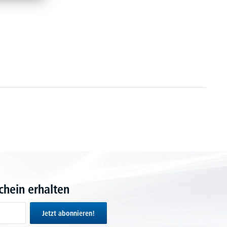
hein erhalten
Jetzt abonnieren!