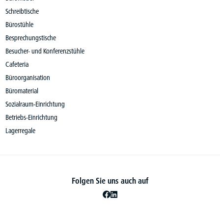
Schreibtische
Bürostühle
Besprechungstische
Besucher- und Konferenzstühle
Cafeteria
Büroorganisation
Büromaterial
Sozialraum-Einrichtung
Betriebs-Einrichtung
Lagerregale
Folgen Sie uns auch auf