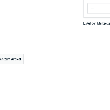
Auf den Merkzette
en zum Artikel