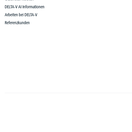
DELTA-V AI Informationen
Arbeiten bei DELTA-V
Referenzkunden