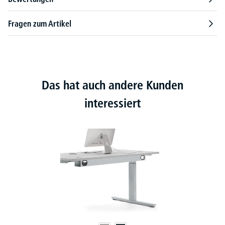
Fragen zum Artikel
Das hat auch andere Kunden
interessiert