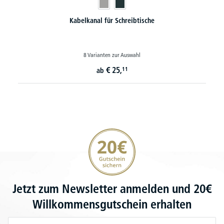
Kabelkanal für Schreibtische
8 Varianten zur Auswahl
€
25,
11
ab
20€ Gutschein sichern
Jetzt zum Newsletter anmelden und 20€
Willkommensgutschein erhalten