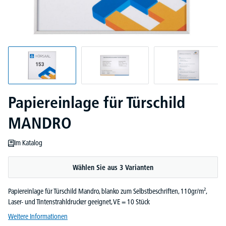
Papiereinlage für Türschild
MANDRO
Im Katalog
Wählen Sie aus 3 Varianten
Papiereinlage für Türschild Mandro, blanko zum Selbstbeschriften, 110gr/m²,
Laser- und Tintenstrahldrucker geeignet, VE = 10 Stück
Weitere Informationen