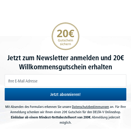
20€ Gutschein sichern
Jetzt zum Newsletter anmelden und 20€
Willkommensgutschein erhalten
Jetzt abonnieren!
Mit Absenden des Formulars erkennen Sie unsere
Datenschutzbestimmungen
an. Für Ihre
Anmeldung schenken wir Ihnen einen 20€ Gutschein für den DELTA-V Onlineshop.
Einlösbar ab einem Mindest-Nettobestellwert von 200€.
Abmeldung jederzeit
möglich.