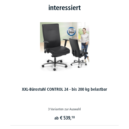
interessiert
XXL-Bürostuhl CONTROL 24 - bis 200 kg belastbar
3 Varianten zur Auswahl
€
539,
10
ab