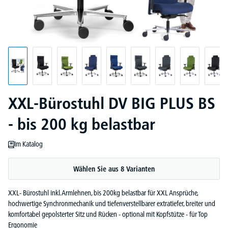
XXL-Bürostuhl DV BIG PLUS BS
- bis 200 kg belastbar
Im Katalog
Wählen Sie aus 8 Varianten
XXL- Bürostuhl inkl. Armlehnen, bis 200kg belastbar für XXL Ansprüche,
hochwertige Synchronmechanik und tiefenverstellbarer extratiefer, breiter und
komfortabel gepolsterter Sitz und Rücken - optional mit Kopfstütze - für Top
Ergonomie