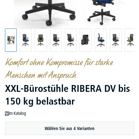
Komfort ohne Kompromisse für starke
Menschen mit Anspruch
XXL-Bürostühle RIBERA DV bis
150 kg belastbar
Im Katalog
Wählen Sie aus 4 Varianten