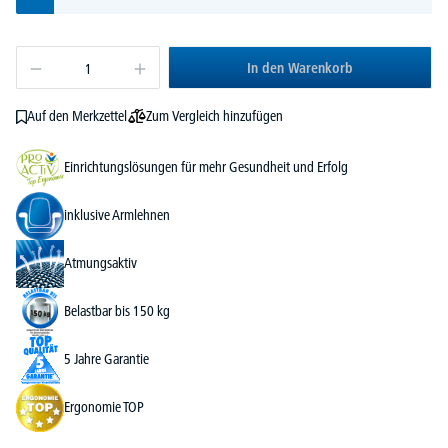
In den Warenkorb
Zum Vergleich hinzufügen
Auf den Merkzettel
Einrichtungslösungen für mehr Gesundheit und Erfolg
inklusive Armlehnen
Atmungsaktiv
Belastbar bis 150 kg
5 Jahre Garantie
Ergonomie TOP