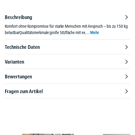
Beschreibung
Komfort ohne Kompromisse für starke Menschen mit Anspruch – bis zu 150 kg
belastbarQualitätsmerkmale:große Sitzfläche mit ex…
Mehr
Technische Daten
Varianten
Bewertungen
Fragen zum Artikel
Produktgalerie überspringen