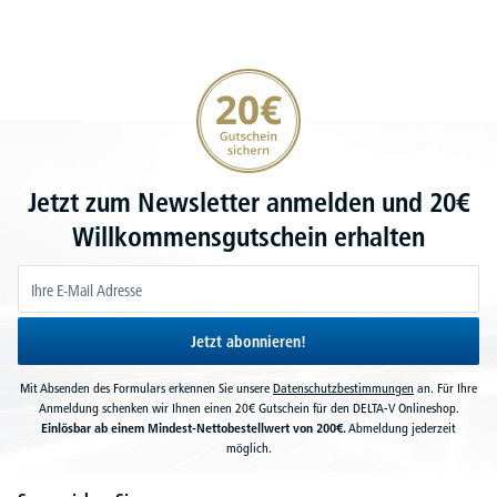
20€ Gutschein sichern
Jetzt zum Newsletter anmelden und 20€
Willkommensgutschein erhalten
Jetzt abonnieren!
Mit Absenden des Formulars erkennen Sie unsere
Datenschutzbestimmungen
an. Für Ihre
Anmeldung schenken wir Ihnen einen 20€ Gutschein für den DELTA-V Onlineshop.
Einlösbar ab einem Mindest-Nettobestellwert von 200€.
Abmeldung jederzeit
möglich.