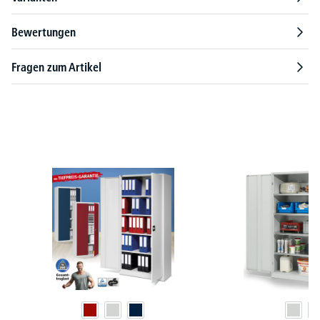
Bewertungen
Fragen zum Artikel
Produktgalerie überspringen