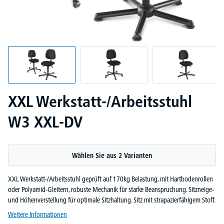
XXL Werkstatt-/Arbeitsstuhl
W3 XXL-DV
Wählen Sie aus 2 Varianten
XXL Werkstatt-/Arbeitsstuhl geprüft auf 170kg Belastung, mit Hartbodenrollen
oder Polyamid-Gleitern, robuste Mechanik für starke Beanspruchung. Sitzneige-
und Höhenverstellung für optimale Sitzhaltung. Sitz mit strapazierfähigem Stoff.
Weitere Informationen