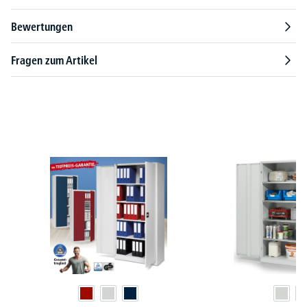
Bewertungen
Fragen zum Artikel
Produktgalerie überspringen