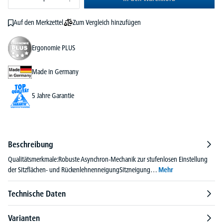
Zum Vergleich hinzufügen
Auf den Merkzettel
Ergonomie PLUS
Made in Germany
5 Jahre Garantie
Beschreibung
Qualitätsmerkmale:Robuste Asynchron-Mechanik zur stufenlosen Einstellung
der Sitzflächen- und RückenlehnenneigungSitzneigung…
Mehr
Technische Daten
Varianten