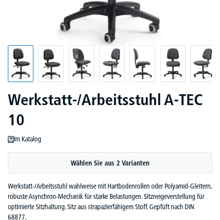
Werkstatt-/Arbeitsstuhl A-TEC
10
Im Katalog
Wählen Sie aus 2 Varianten
Werkstatt-/Arbeitsstuhl wahlweise mit Hartbodenrollen oder Polyamid-Gleitern,
robuste Asynchron-Mechanik für starke Belastungen. Sitzneigeverstellung für
optimierte Sitzhaltung. Sitz aus strapazierfähigem Stoff. Gepfüft nach DIN
68877.