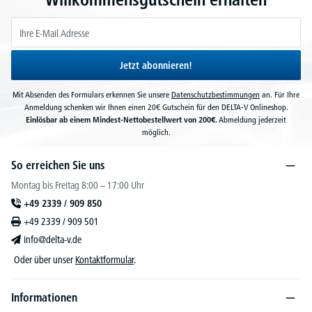
Jetzt abonnieren!
Mit Absenden des Formulars erkennen Sie unsere
Datenschutzbestimmungen
an. Für Ihre
Anmeldung schenken wir Ihnen einen 20€ Gutschein für den DELTA-V Onlineshop.
Einlösbar ab einem Mindest-Nettobestellwert von 200€.
Abmeldung jederzeit
möglich.
So erreichen Sie uns
Montag bis Freitag 8:00 – 17:00 Uhr
+49 2339 / 909 850
+49 2339 / 909 501
info@delta-v.de
Oder über unser
Kontaktformular
.
Informationen