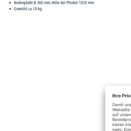
Bodenplatte Ø 360 mm, Höhe der Pfosten 1035 mm
Gewicht: ca. 10 kg
Produktgalerie überspringen