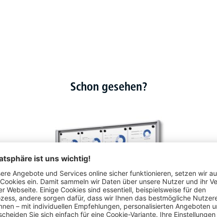
Schon gesehen?