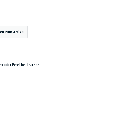
en zum Artikel
, oder Bereiche absperren.