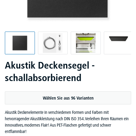
Akustik Deckensegel -
schallabsorbierend
Wählen Sie aus 96 Varianten
Akustik Deckenelemente in verschiedenen Formen und Farben mit
hervorragender Akustikleistung nach DIN ISO 354. Verleihen Ihren Räumen ein
innovatives, modernes Flair! Aus PET-Flaschen gefertigt und schwer
entflammbar!