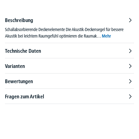
Beschreibung
Schallabsorbierende Deckenelemente Die Akustik-Deckensegel für bessere
Akustik bei leichtem Raumgefühl optimieren die Raumak…
Mehr
Technische Daten
Varianten
Bewertungen
Fragen zum Artikel
Produktgalerie überspringen