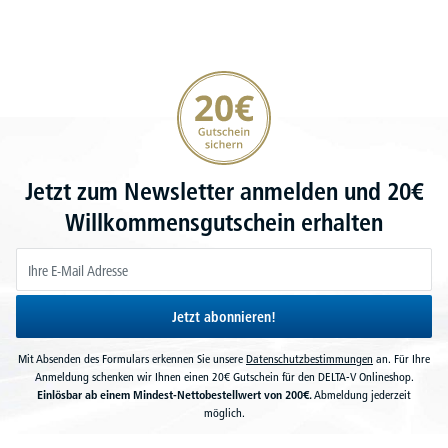
20€ Gutschein sichern
Jetzt zum Newsletter anmelden und 20€
Willkommensgutschein erhalten
Jetzt abonnieren!
Mit Absenden des Formulars erkennen Sie unsere
Datenschutzbestimmungen
an. Für Ihre
Anmeldung schenken wir Ihnen einen 20€ Gutschein für den DELTA-V Onlineshop.
Einlösbar ab einem Mindest-Nettobestellwert von 200€.
Abmeldung jederzeit
möglich.