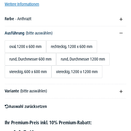
Weitere Informationen
Farbe
- Anthrazit
Ausführung
(bitte auswählen)
oval, 1200 x 600 mm
rechteckig, 1200 x 600 mm
rund, Durchmesser 600 mm
rund, Durchmesser 1200 mm
viereckig, 600 x 600 mm
viereckig, 1200 x 1200 mm
Variante
(bitte auswählen)
Auswahl zurücksetzen
Ihr Premium-Preis inkl. 10% Premium-Rabatt: