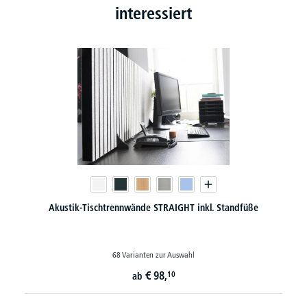
interessiert
Akustik-Tischtrennwände STRAIGHT inkl. Standfüße
68 Varianten zur Auswahl
€
98,
10
ab