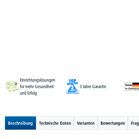
Einrichtungslösungen
für mehr Gesundheit
3 Jahre Garantie
und Erfolg
Beschreibung
Technische Daten
Varianten
Bewertungen
Frag