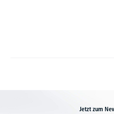
Jetzt zum Ne