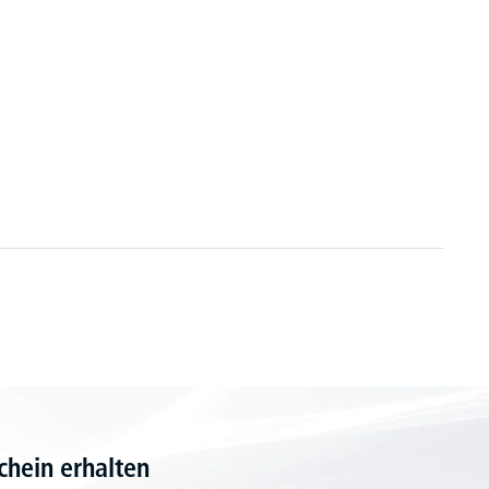
hein erhalten