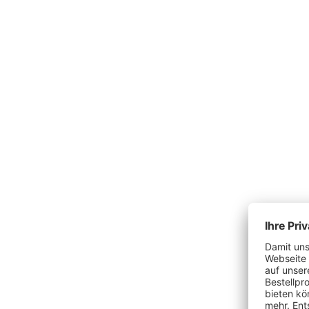
Produktgalerie überspringen