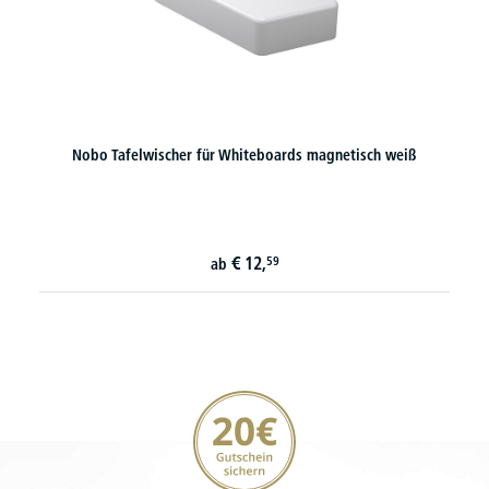
Nobo Tafelwischer für Whiteboards magnetisch weiß
€
12,
59
ab
20€ Gutschein sichern