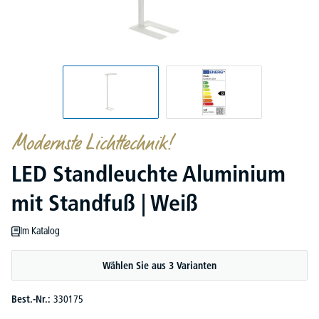
Modernste Lichttechnik!
LED Standleuchte Aluminium
mit Standfuß | Weiß
Im Katalog
Wählen Sie aus 3 Varianten
Best.-Nr.:
330175