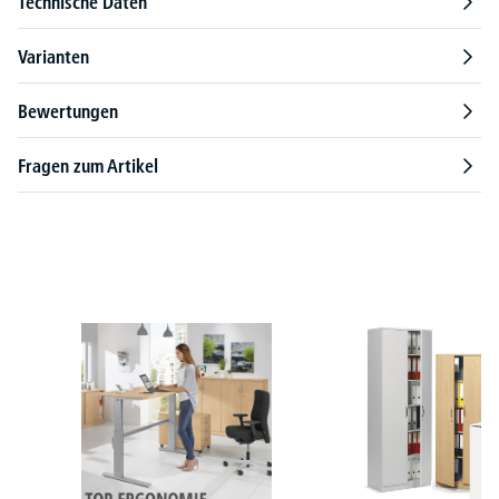
Technische Daten
Varianten
Bewertungen
Fragen zum Artikel
Produktgalerie überspringen