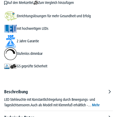
Zum Vergleich hinzufügen
Auf den Merkzettel
Einrichtungslösungen für mehr Gesundheit und Erfolg
mit hochwertigen LEDs
2 Jahre Garantie
Stufenlos dimmbar
GS geprüfte Sicherheit
Beschreibung
LED Stehleuchte mit Konstantlichtregelung durch Bewegungs- und
Tageslichtsensoren.Auch als Modell mit Klemmfuß erhältlich -…
Mehr