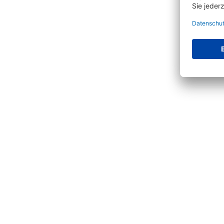
Produktgalerie überspringen