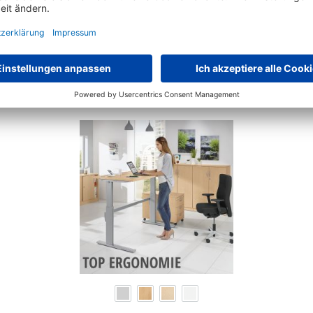
Schon gesehen?