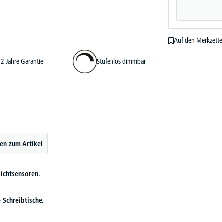
Auf den Merkzette
2 Jahre Garantie
Stufenlos dimmbar
en zum Artikel
ichtsensoren.
 Schreibtische.