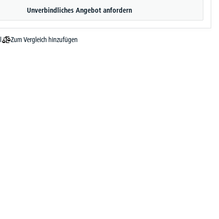
Unverbindliches Angebot anfordern
Zum Vergleich hinzufügen
l