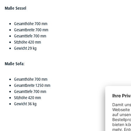
Maße Sessel
Gesamthöhe 700 mm
Gesamtbreite 700 mm
Gesamttiefe 700 mm
Sitzhöhe 420 mm
Gewicht 29 kg
Maße Sofa:
Gesamthöhe 700 mm
Gesamtbreite 1250 mm
Gesamttiefe 700 mm
Sitzhöhe 420 mm
Gewicht 36 kg