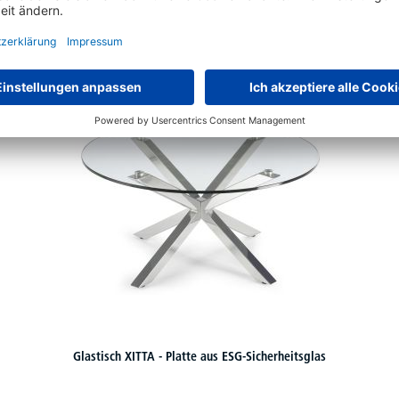
Schon gesehen?
Glastisch XITTA - Platte aus ESG-Sicherheitsglas