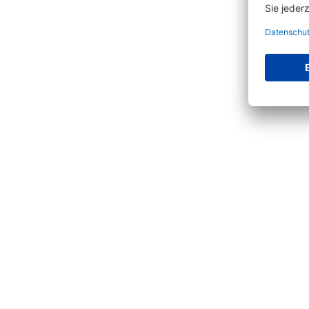
Produktgalerie überspringen