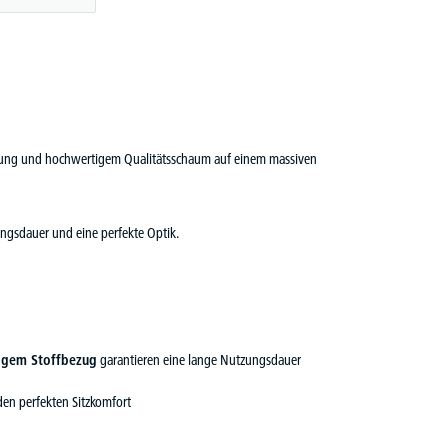
rung und hochwertigem Qualitätsschaum auf einem massiven
ungsdauer und eine perfekte Optik.
igem Stoffbezug
garantieren eine lange Nutzungsdauer
en perfekten Sitzkomfort