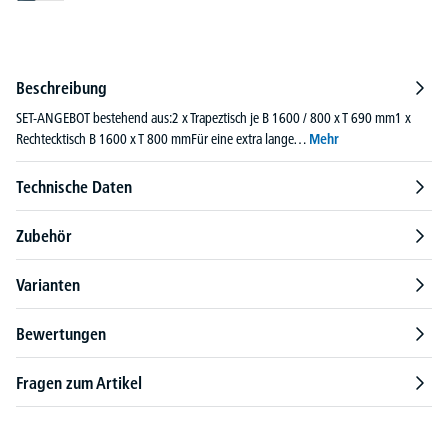
Beschreibung
SET-ANGEBOT bestehend aus:2 x Trapeztisch je B 1600 / 800 x T 690 mm1 x
Rechtecktisch B 1600 x T 800 mmFür eine extra lange…
Mehr
Technische Daten
Zubehör
Varianten
Bewertungen
Fragen zum Artikel