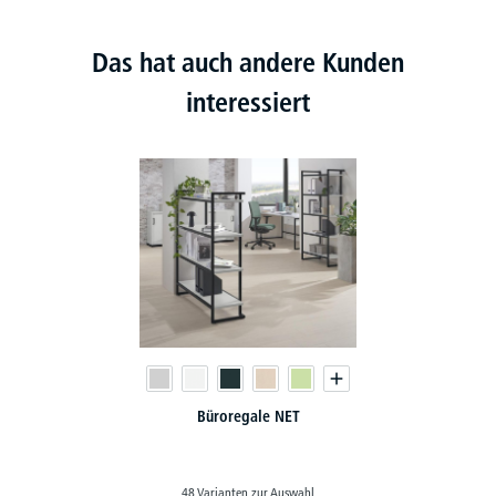
Das hat auch andere Kunden
interessiert
Büroregale NET
48 Varianten zur Auswahl