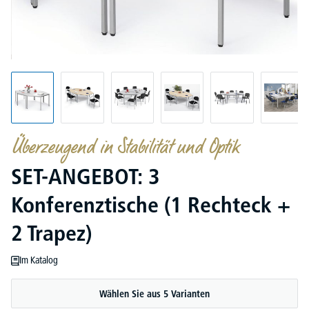
Überzeugend in Stabilität und Optik
SET-ANGEBOT: 3
Konferenztische (1 Rechteck +
2 Trapez)
Im Katalog
Wählen Sie aus 5 Varianten