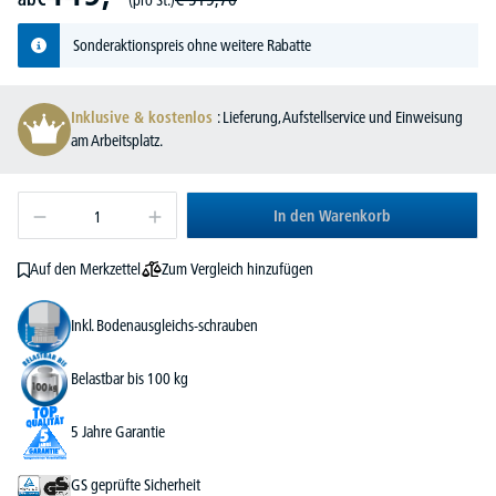
Sonderaktionspreis ohne weitere Rabatte
Inklusive & kostenlos
: Lieferung, Aufstellservice und Einweisung
am Arbeitsplatz.
In den Warenkorb
Zum Vergleich hinzufügen
Auf den Merkzettel
Inkl. Bodenausgleichs-schrauben
Belastbar bis 100 kg
5 Jahre Garantie
GS geprüfte Sicherheit