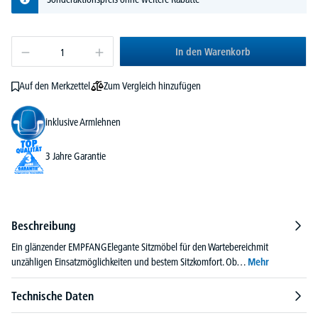
In den Warenkorb
Zum Vergleich hinzufügen
Auf den Merkzettel
inklusive Armlehnen
3 Jahre Garantie
Beschreibung
Ein glänzender EMPFANGElegante Sitzmöbel für den Wartebereichmit
unzähligen Einsatzmöglichkeiten und bestem Sitzkomfort. Ob…
Mehr
Technische Daten