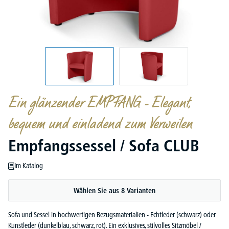
Ein glänzender EMPFANG - Elegant,
bequem und einladend zum Verweilen
Empfangssessel / Sofa CLUB
Im Katalog
Wählen Sie aus 8 Varianten
Sofa und Sessel in hochwertigen Bezugsmaterialien - Echtleder (schwarz) oder
Kunstleder (dunkelblau, schwarz, rot). Ein exklusives, stilvolles Sitzmöbel /