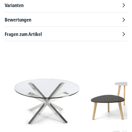
Varianten
Bewertungen
Fragen zum Artikel
Produktgalerie überspringen