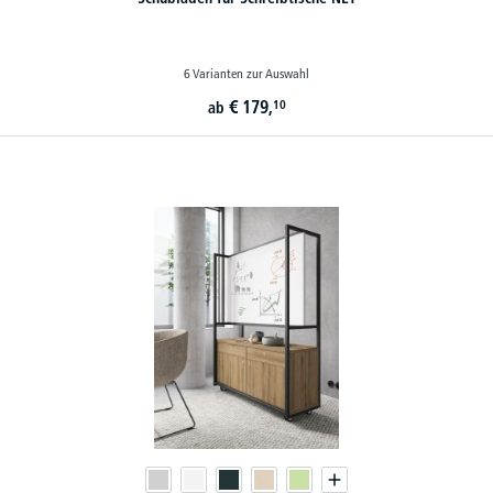
6 Varianten zur Auswahl
€
179,
10
ab