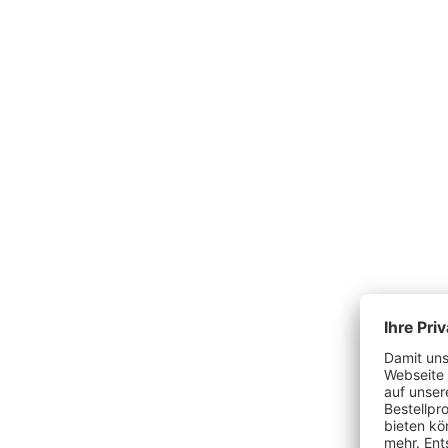
Produktgalerie überspringen