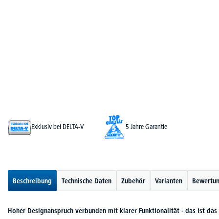
Exklusiv bei DELTA-V
5 Jahre Garantie
Beschreibung
Technische Daten
Zubehör
Varianten
Bewertu
Hoher Designanspruch verbunden mit klarer Funktionalität - das ist 